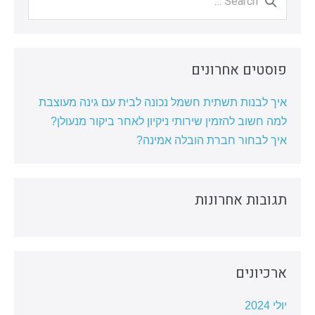
for:
פוסטים אחרונים
איך לבנות תשתית חשמל נכונה לבית עם גינה מעוצבת
למה חשוב להזמין שירותי ניקיון לאחר ביקור מנעולן?
איך לבחור חברת הובלה אמינה?
תגובות אחרונות
ארכיונים
יולי 2024