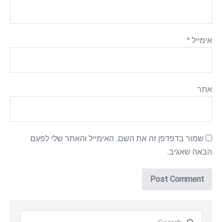
אימייל
*
אתר
שמור בדפדפן זה את השם, האימייל והאתר שלי לפעם
הבאה שאגיב.
Search