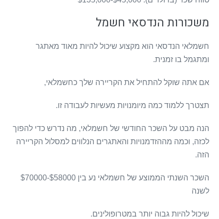
משכורות הנדסאי חשמל
חשמלאי הנדסאי הוא מקצוע שיכול להיות מאוד מאתגר
ומתגמל בו זמנית.
אם אתה שוקל להתחיל את הקריירה שלך כחשמלאי,
תצטרך ללמוד כמה מיומנויות מעשיות לעבודה זו.
הנה מבט על השכר החודשי של חשמלאי, מה נדרש כדי להפוך
לכזה, וכמה מההזדמנויות והאתגרים הנלווים למסלול הקריירה
הזה.
השכר השנתי הממוצע של חשמלאי נע בין $58000-$70000
לשנה
שיכול להיות גבוה יותר במטרופולינים.