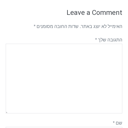
Leave a Comment
האימייל לא יוצג באתר.
שדות החובה מסומנים
*
התגובה שלך
*
שם
*