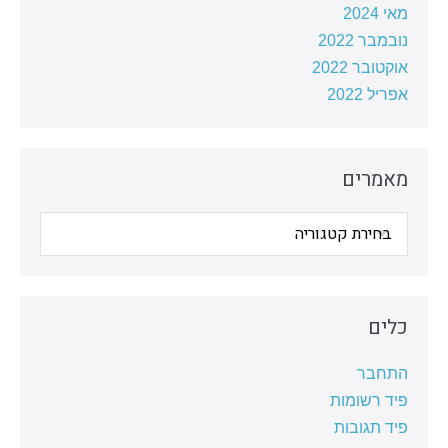
מאי 2024
נובמבר 2022
אוקטובר 2022
אפריל 2022
מאמרים
מאמרים
כלים
התחבר
פיד רשומות
פיד תגובות