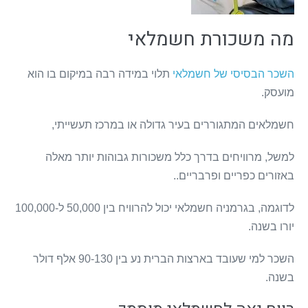
מה משכורת חשמלאי
השכר הבסיסי של חשמלאי
תלוי במידה רבה במיקום בו הוא
מועסק.
חשמלאים המתגוררים בעיר גדולה או במרכז תעשייתי,
למשל, מרוויחים בדרך כלל משכורות גבוהות יותר מאלה
באזורים כפריים ופרבריים..
לדוגמה, בגרמניה חשמלאי יכול להרוויח בין 50,000 ל-100,000
יורו בשנה.
השכר למי שעובד בארצות הברית נע בין 90-130 אלף דולר
בשנה.